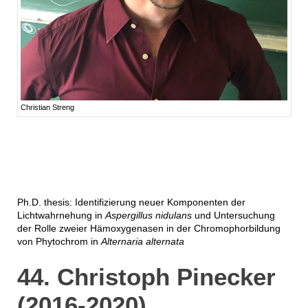
Christian Streng
Ph.D. thesis: Identifizierung neuer Komponenten der
Lichtwahrnehung in
Aspergillus nidulans
und Untersuchung
der Rolle zweier Hämoxygenasen in der Chromophorbildung
von Phytochrom in
Alternaria alternata
44. Christoph Pinecker
(2016-2020)