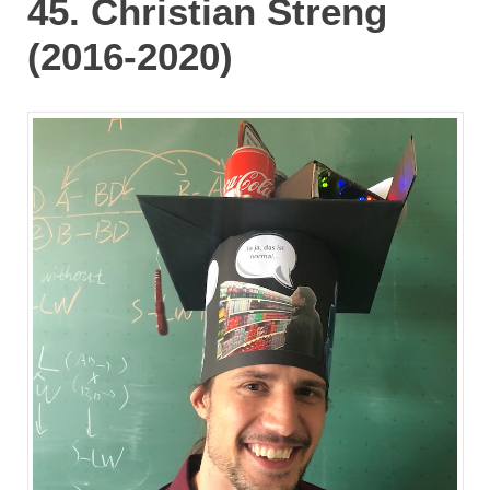
45. Christian Streng
(2016-2020)