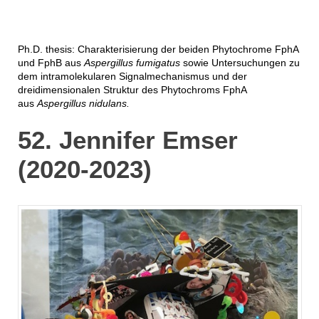
Ph.D. thesis: Charakterisierung der beiden Phytochrome FphA
und FphB aus
Aspergillus fumigatus
sowie Untersuchungen zu
dem intramolekularen Signalmechanismus und der
dreidimensionalen Struktur des Phytochroms FphA
aus
Aspergillus nidulans.
52. Jennifer Emser
(2020-2023)