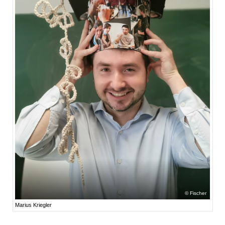
Fischer
Marius Kriegler