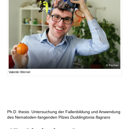
Fischer
Valentin Wernet
Ph.D. thesis: Untersuchung der Fallenbildung und Anwendung
des Nematoden-fangenden Pilzes
Duddingtonia flagrans