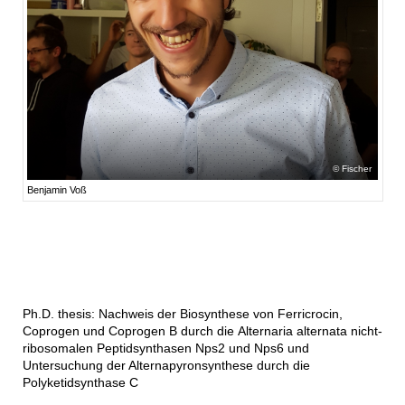
Fischer
Benjamin Voß
Ph.D. thesis: Nachweis der Biosynthese von Ferricrocin,
Coprogen und Coprogen B durch die Alternaria alternata nicht-
ribosomalen Peptidsynthasen Nps2 und Nps6 und
Untersuchung der Alternapyronsynthese durch die
Polyketidsynthase C