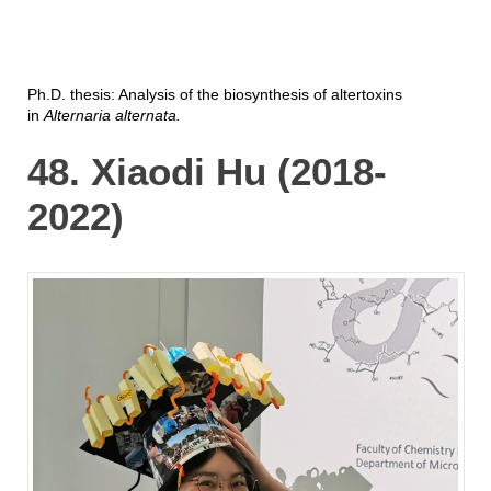
Ph.D. thesis: Analysis of the biosynthesis of altertoxins
in
Alternaria alternata.
48. Xiaodi Hu (2018-
2022)