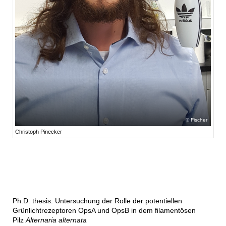
Fischer
Christoph Pinecker
Ph.D. thesis: Untersuchung der Rolle der potentiellen
Grünlichtrezeptoren OpsA und OpsB in dem filamentösen
Pilz
Alternaria alternata