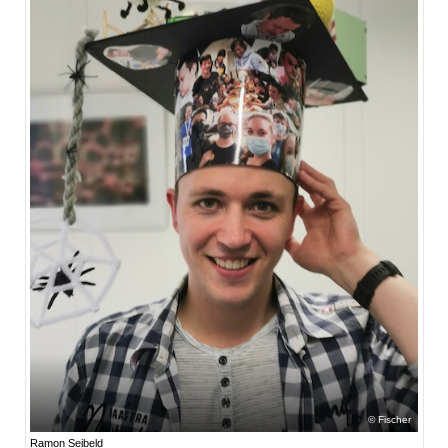
Fischer
Ramon Seibeld