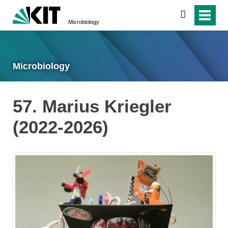
search
Microbiology
Microbiology
57. Marius Kriegler
(2022-2026)