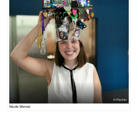
Fischer
Nicole Wernet