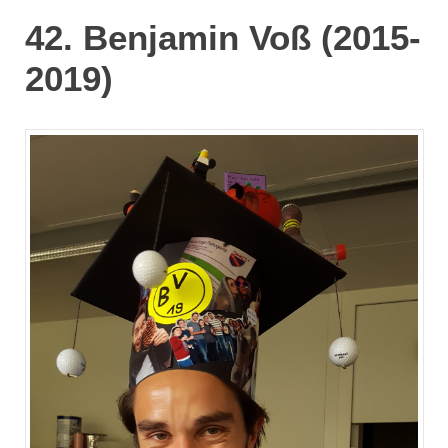
42. Benjamin Voß (2015-
2019)