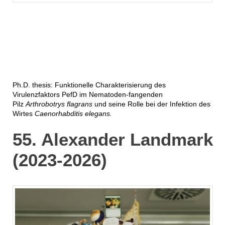
Ph.D. thesis: Funktionelle Charakterisierung des
Virulenzfaktors PefD im Nematoden-fangenden
Pilz
Arthrobotrys flagrans
und seine Rolle bei der Infektion des
Wirtes
Caenorhabditis elegans.
55. Alexander Landmark
(2023-2026)