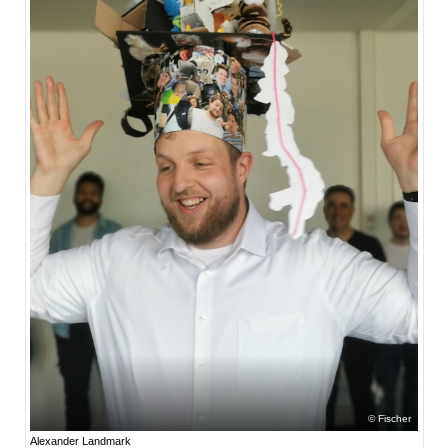
Fischer
Alexander Landmark