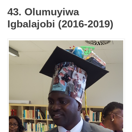
43. Olumuyiwa
Igbalajobi (2016-2019)