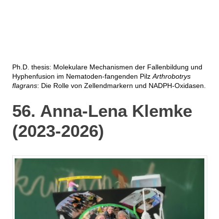
Ph.D. thesis: Molekulare Mechanismen der Fallenbildung und
Hyphenfusion im Nematoden-fangenden Pilz
Arthrobotrys
flagrans
: Die Rolle von Zellendmarkern und NADPH-Oxidasen.
56. Anna-Lena Klemke
(2023-2026)