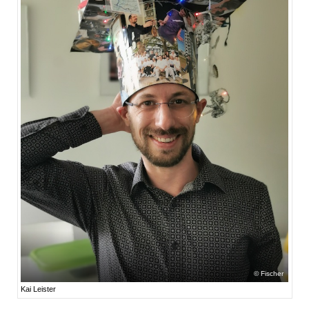
Fischer
Kai Leister