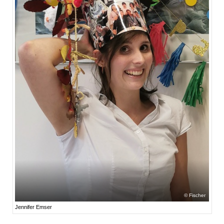
Fischer
Jennifer Emser