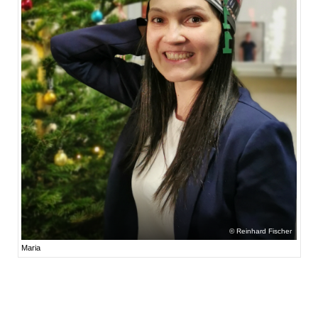
Reinhard Fischer
Maria