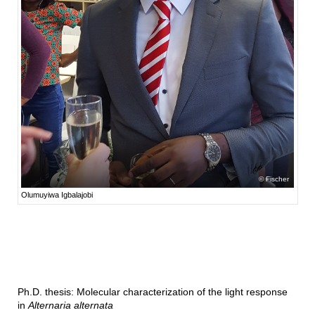
Fischer
Olumuyiwa Igbalajobi
Ph.D. thesis: Molecular characterization of the light response
in
Alternaria alternata