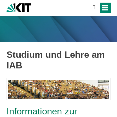
search
Studium und Lehre am
IAB
Informationen zur