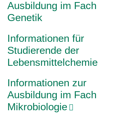
Ausbildung im Fach
Genetik
Informationen für
Studierende der
Lebensmittelchemie
Informationen zur
Ausbildung im Fach
Mikrobiologie