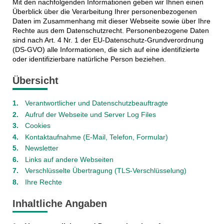
Mit den nachfolgenden Informationen geben wir Ihnen einen
Überblick über die Verarbeitung Ihrer personenbezogenen
Daten im Zusammenhang mit dieser Webseite sowie über Ihre
Rechte aus dem Datenschutzrecht. Personenbezogene Daten
sind nach Art. 4 Nr. 1 der EU-Datenschutz-Grundverordnung
(DS-GVO) alle Informationen, die sich auf eine identifizierte
oder identifizierbare natürliche Person beziehen.
Übersicht
Verantwortlicher und Datenschutzbeauftragte
Aufruf der Webseite und Server Log Files
Cookies
Kontaktaufnahme (E-Mail, Telefon, Formular)
Newsletter
Links auf andere Webseiten
Verschlüsselte Übertragung (TLS-Verschlüsselung)
Ihre Rechte
Inhaltliche Angaben