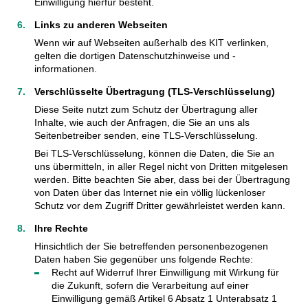
Einwilligung hierfür besteht.
Links zu anderen Webseiten
Wenn wir auf Webseiten außerhalb des KIT verlinken,
gelten die dortigen Datenschutzhinweise und -
informationen.
Verschlüsselte Übertragung (TLS-Verschlüsselung)
Diese Seite nutzt zum Schutz der Übertragung aller
Inhalte, wie auch der Anfragen, die Sie an uns als
Seitenbetreiber senden, eine TLS-Verschlüsselung.
Bei TLS-Verschlüsselung, können die Daten, die Sie an
uns übermitteln, in aller Regel nicht von Dritten mitgelesen
werden. Bitte beachten Sie aber, dass bei der Übertragung
von Daten über das Internet nie ein völlig lückenloser
Schutz vor dem Zugriff Dritter gewährleistet werden kann.
Ihre Rechte
Hinsichtlich der Sie betreffenden personenbezogenen
Daten haben Sie gegenüber uns folgende Rechte:
Recht auf Widerruf Ihrer Einwilligung mit Wirkung für
die Zukunft, sofern die Verarbeitung auf einer
Einwilligung gemäß Artikel 6 Absatz 1 Unterabsatz 1