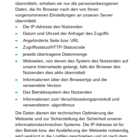
übermitteln, erheben wir nur die personenbezogenen
Daten, die Ihr Browser nach den von Ihnen
vorgenommenen Einstellungen an unseren Server
übermittelt.
Die IP-Adresse des Nutzenden
Datum und Uhrzeit der Anfrage/ des Zugriffs
Angeforderte Seite bzw. URL
Zugriffsstatus/HTTP-Statuscode
jeweils übertragene Datenmenge
Webseiten, von denen das System des Nutzenden auf
unsere Internetseite gelangt, falls der Browser des
Nutzenden dies aktiv übermittelt
Informationen über den Browsertyp und die
verwendete Version
Das Betriebssystem des Nutzenden
Informationen zum Verschlüsselungsprotokoll und
verwendetem -algorithmus
Die Daten dienen der technischen Optimierung der
Webseite und zur Sicherstellung der Sicherheit unserer
informationstechnischen Systeme. Die IP-Adresse ist für
den Betrieb bzw. der Auslieferung der Webseite notwendig,
wird verkürzt in die Logfiles geschrieben und ist nach dem