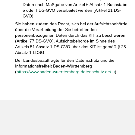
Daten nach Maßgabe von Artikel 6 Absatz 1 Buchstabe
e oder f DS-GVO verarbeitet werden (Artikel 21 DS-
GVO)
Sie haben zudem das Recht, sich bei der Aufsichtsbehörde
über die Verarbeitung der Sie betreffenden
personenbezogenen Daten durch das KIT zu beschweren
(Artikel 77 DS-GVO). Aufsichtsbehörde im Sinne des
Artikels 51 Absatz 1 DS-GVO über das KIT ist gemäß § 25
Absatz 1 LDSG:
Der Landesbeauftragte für den Datenschutz und die
Informationsfreiheit Baden-Württemberg
(
https://www.baden-wuerttemberg.datenschutz.de/
).