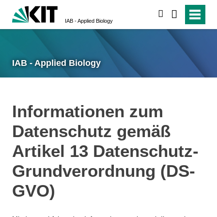
suchen
IAB - Applied Biology
IAB - Applied Biology
Informationen zum
Datenschutz gemäß
Artikel 13 Datenschutz-
Grundverordnung (DS-
GVO)