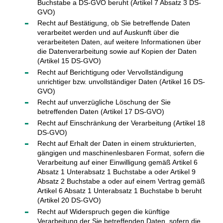
Buchstabe a DS-GVO beruht (Artikel 7 Absatz 3 DS-
GVO)
Recht auf Bestätigung, ob Sie betreffende Daten
verarbeitet werden und auf Auskunft über die
verarbeiteten Daten, auf weitere Informationen über
die Datenverarbeitung sowie auf Kopien der Daten
(Artikel 15 DS-GVO)
Recht auf Berichtigung oder Vervollständigung
unrichtiger bzw. unvollständiger Daten (Artikel 16 DS-
GVO)
Recht auf unverzügliche Löschung der Sie
betreffenden Daten (Artikel 17 DS-GVO)
Recht auf Einschränkung der Verarbeitung (Artikel 18
DS-GVO)
Recht auf Erhalt der Daten in einem strukturierten,
gängigen und maschinenlesbaren Format, sofern die
Verarbeitung auf einer Einwilligung gemäß Artikel 6
Absatz 1 Unterabsatz 1 Buchstabe a oder Artikel 9
Absatz 2 Buchstabe a oder auf einem Vertrag gemäß
Artikel 6 Absatz 1 Unterabsatz 1 Buchstabe b beruht
(Artikel 20 DS-GVO)
Recht auf Widerspruch gegen die künftige
Verarbeitung der Sie betreffenden Daten, sofern die